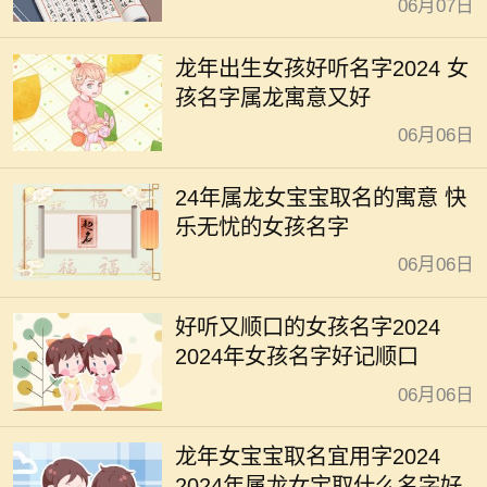
06月07日
龙年出生女孩好听名字2024 女
孩名字属龙寓意又好
06月06日
24年属龙女宝宝取名的寓意 快
乐无忧的女孩名字
06月06日
好听又顺口的女孩名字2024
2024年女孩名字好记顺口
06月06日
龙年女宝宝取名宜用字2024
2024年属龙女宝取什么名字好