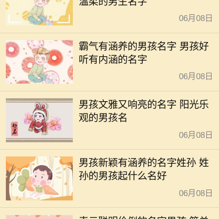
温柔的男生名字
06月08日
霸气有涵养的男孩名字 男孩好
听有内涵的名字
06月08日
男孩文雅又响亮的名字 阳光乐
观的男孩名
06月08日
男孩新颖有涵养的名字姓孙 姓
孙的男孩起什么名好
06月08日