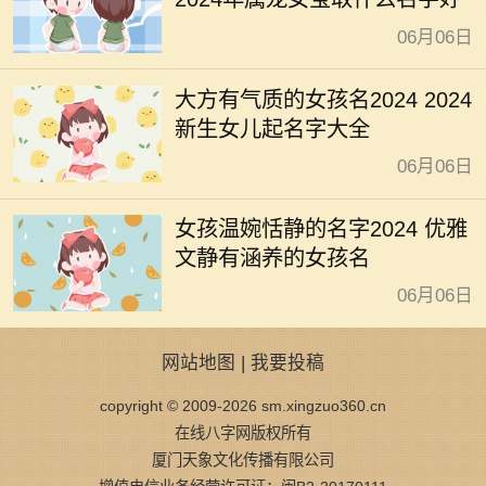
06月06日
大方有气质的女孩名2024 2024
新生女儿起名字大全
06月06日
女孩温婉恬静的名字2024 优雅
文静有涵养的女孩名
06月06日
网站地图
|
我要投稿
copyright © 2009-2026 sm.xingzuo360.cn
在线八字网版权所有
厦门天象文化传播有限公司