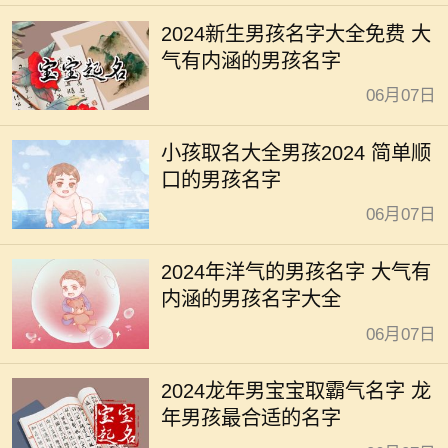
2024新生男孩名字大全免费 大
气有内涵的男孩名字
06月07日
小孩取名大全男孩2024 简单顺
口的男孩名字
06月07日
2024年洋气的男孩名字 大气有
内涵的男孩名字大全
06月07日
2024龙年男宝宝取霸气名字 龙
年男孩最合适的名字