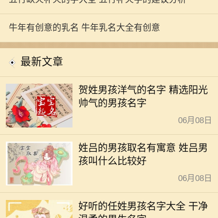
牛年有创意的乳名 牛年乳名大全有创意
最新文章
贺姓男孩洋气的名字 精选阳光
帅气的男孩名字
06月08日
姓吕的男孩取名有寓意 姓吕男
孩叫什么比较好
06月08日
好听的任姓男孩名字大全 干净