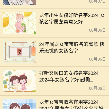
06月07日
龙年出生女孩好听名字2024 女
孩名字属龙寓意又好
06月06日
24年属龙女宝宝取名的寓意 快
乐无忧的女孩名字
06月06日
好听又顺口的女孩名字2024
2024年女孩名字好记顺口
06月06日
龙年女宝宝取名宜用字2024
2024年属龙女宝取什么名字好