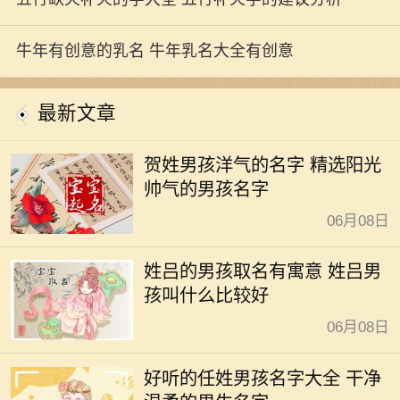
牛年有创意的乳名 牛年乳名大全有创意
最新文章
贺姓男孩洋气的名字 精选阳光
帅气的男孩名字
06月08日
姓吕的男孩取名有寓意 姓吕男
孩叫什么比较好
06月08日
好听的任姓男孩名字大全 干净