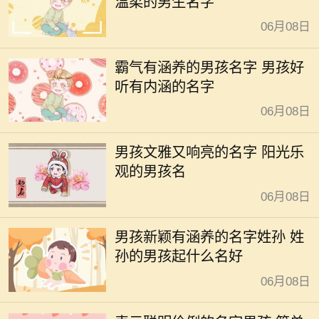
温柔的男生名字
06月08日
霸气有涵养的男孩名字 男孩好
听有内涵的名字
06月08日
男孩文雅又响亮的名字 阳光乐
观的男孩名
06月08日
男孩新颖有涵养的名字姓孙 姓
孙的男孩起什么名好
06月08日