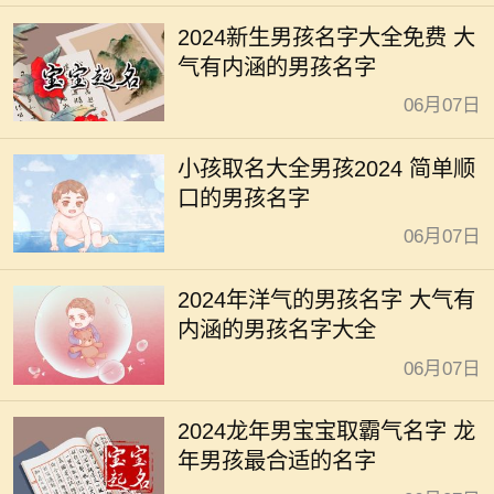
2024新生男孩名字大全免费 大
气有内涵的男孩名字
06月07日
小孩取名大全男孩2024 简单顺
口的男孩名字
06月07日
2024年洋气的男孩名字 大气有
内涵的男孩名字大全
06月07日
2024龙年男宝宝取霸气名字 龙
年男孩最合适的名字