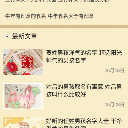
牛年有创意的乳名 牛年乳名大全有创意
最新文章
贺姓男孩洋气的名字 精选阳光
帅气的男孩名字
06月08日
姓吕的男孩取名有寓意 姓吕男
孩叫什么比较好
06月08日
好听的任姓男孩名字大全 干净