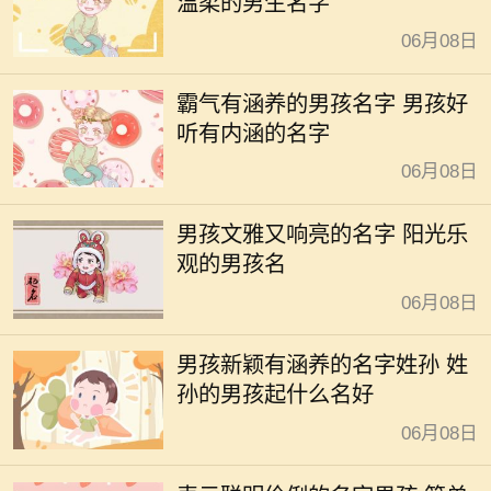
温柔的男生名字
06月08日
霸气有涵养的男孩名字 男孩好
听有内涵的名字
06月08日
男孩文雅又响亮的名字 阳光乐
观的男孩名
06月08日
男孩新颖有涵养的名字姓孙 姓
孙的男孩起什么名好
06月08日