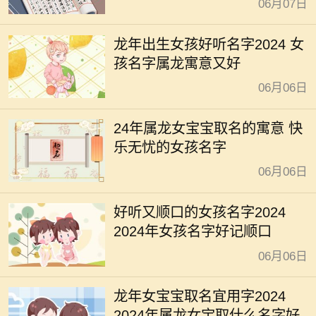
06月07日
龙年出生女孩好听名字2024 女
孩名字属龙寓意又好
06月06日
24年属龙女宝宝取名的寓意 快
乐无忧的女孩名字
06月06日
好听又顺口的女孩名字2024
2024年女孩名字好记顺口
06月06日
龙年女宝宝取名宜用字2024
2024年属龙女宝取什么名字好