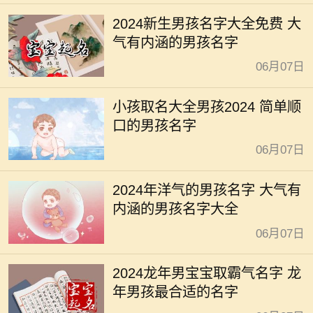
2024新生男孩名字大全免费 大
气有内涵的男孩名字
06月07日
小孩取名大全男孩2024 简单顺
口的男孩名字
06月07日
2024年洋气的男孩名字 大气有
内涵的男孩名字大全
06月07日
2024龙年男宝宝取霸气名字 龙
年男孩最合适的名字