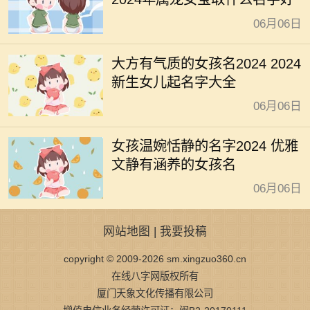
06月06日
大方有气质的女孩名2024 2024
新生女儿起名字大全
06月06日
女孩温婉恬静的名字2024 优雅
文静有涵养的女孩名
06月06日
网站地图
|
我要投稿
copyright © 2009-2026 sm.xingzuo360.cn
在线八字网版权所有
厦门天象文化传播有限公司