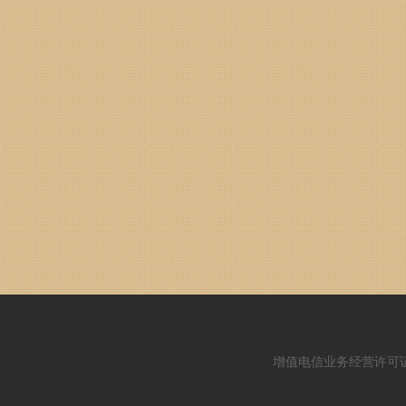
增值电信业务经营许可证：闽