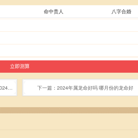
命中贵人
八字合婚
024年
下一篇：2024年属龙命好吗 哪月份的龙命好