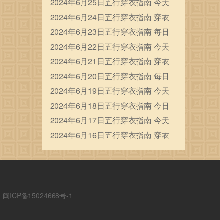
穿衣五行颜色运势
2024年6月25日五行穿衣指南 今天
穿衣颜色是什么查询
2024年6月24日五行穿衣指南 穿衣
五行色搭配
2024年6月23日五行穿衣指南 每日
穿衣五行颜色运势
2024年6月22日五行穿衣指南 今天
穿衣颜色是什么查询
2024年6月21日五行穿衣指南 穿衣
五行色搭配
2024年6月20日五行穿衣指南 每日
穿衣五行颜色运势
2024年6月19日五行穿衣指南 今天
穿衣颜色是什么查询
2024年6月18日五行穿衣指南 今日
幸运颜色是什么
2024年6月17日五行穿衣指南 今天
穿衣颜色是什么查询
2024年6月16日五行穿衣指南 穿衣
五行色搭配
ICP备15024668号-1