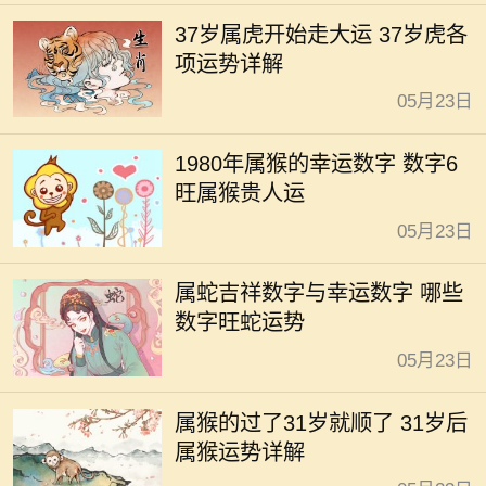
37岁属虎开始走大运 37岁虎各
项运势详解
05月23日
1980年属猴的幸运数字 数字6
旺属猴贵人运
05月23日
属蛇吉祥数字与幸运数字 哪些
数字旺蛇运势
05月23日
属猴的过了31岁就顺了 31岁后
属猴运势详解