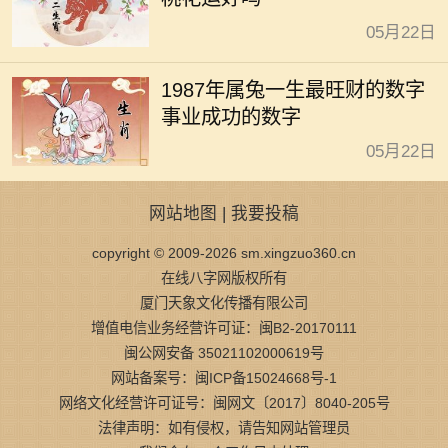
05月22日
1987年属兔一生最旺财的数字
事业成功的数字
05月22日
网站地图
|
我要投稿
copyright © 2009-2026 sm.xingzuo360.cn
在线八字网版权所有
厦门天象文化传播有限公司
增值电信业务经营许可证：闽B2-20170111
闽公网安备 35021102000619号
网站备案号：闽ICP备15024668号-1
网络文化经营许可证号：闽网文〔2017〕8040-205号
法律声明：如有侵权，请告知网站管理员