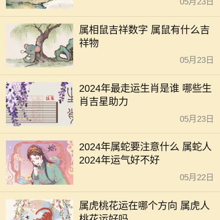
05月23日
属相鼠吉祥数字 属鼠有什么吉
祥物
05月23日
2024年最走运生肖是谁 哪些生
肖吉星助力
05月23日
2024年属蛇要注意什么 属蛇人
2024年运气好不好
05月22日
属虎桃花运在哪个方向 属虎人
桃花运好吗