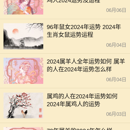
鸡人2024运势及运程
06月06日
96年鼠女2024年运势 2024年
生肖女鼠运势运程
06月04日
2024属羊人全年运势如何 属羊
的人在2024年运势怎么样
06月04日
属鸡的人在2024年运势如何
2024年属鸡人的运势
06月03日