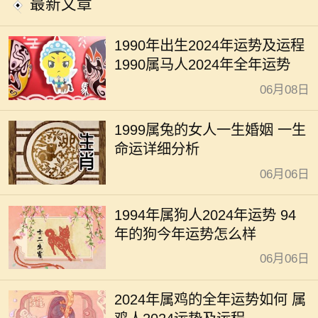
最新文章
1990年出生2024年运势及运程
1990属马人2024年全年运势
06月08日
1999属兔的女人一生婚姻 一生
命运详细分析
06月06日
1994年属狗人2024年运势 94
年的狗今年运势怎么样
06月06日
2024年属鸡的全年运势如何 属