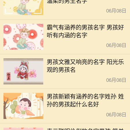
温柔的男生名字
06月08日
霸气有涵养的男孩名字 男孩好
听有内涵的名字
06月08日
男孩文雅又响亮的名字 阳光乐
观的男孩名
06月08日
男孩新颖有涵养的名字姓孙 姓
孙的男孩起什么名好
06月08日