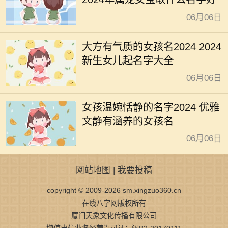
06月06日
大方有气质的女孩名2024 2024
新生女儿起名字大全
06月06日
女孩温婉恬静的名字2024 优雅
文静有涵养的女孩名
06月06日
网站地图
|
我要投稿
copyright © 2009-2026 sm.xingzuo360.cn
在线八字网版权所有
厦门天象文化传播有限公司