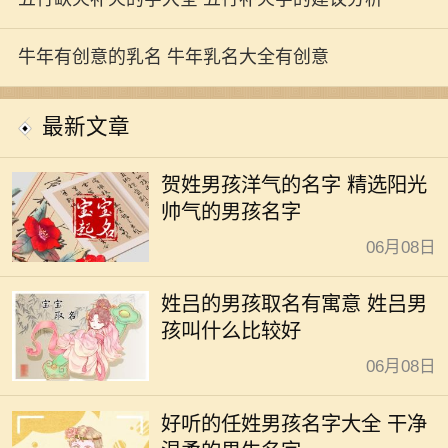
牛年有创意的乳名 牛年乳名大全有创意
最新文章
贺姓男孩洋气的名字 精选阳光
帅气的男孩名字
06月08日
姓吕的男孩取名有寓意 姓吕男
孩叫什么比较好
06月08日
好听的任姓男孩名字大全 干净