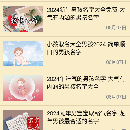
2024新生男孩名字大全免费 大
气有内涵的男孩名字
06月07日
小孩取名大全男孩2024 简单顺
口的男孩名字
06月07日
2024年洋气的男孩名字 大气有
内涵的男孩名字大全
06月07日
2024龙年男宝宝取霸气名字 龙
年男孩最合适的名字