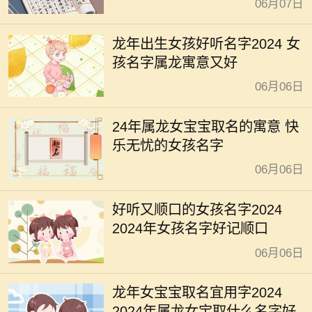
06月07日
龙年出生女孩好听名字2024 女
孩名字属龙寓意又好
06月06日
24年属龙女宝宝取名的寓意 快
乐无忧的女孩名字
06月06日
好听又顺口的女孩名字2024
2024年女孩名字好记顺口
06月06日
龙年女宝宝取名宜用字2024
2024年属龙女宝取什么名字好