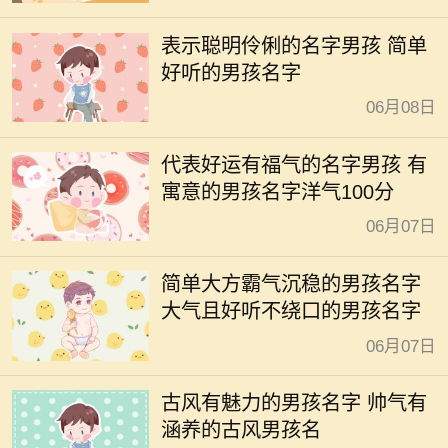
表示聪明伶俐的名字男孩 简单
好听的男孩名字
06月08日
代表好运有福气的名字男孩 有
寓意的男孩名字洋气100分
06月07日
简单大方霸气沉稳的男孩名字
大气且好听不绕口的男孩名字
06月07日
古风有魅力的男孩名字 帅气有
涵养的古风男孩名