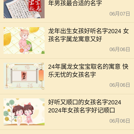
年男孩最合适的名字
06月07日
龙年出生女孩好听名字2024 女
孩名字属龙寓意又好
06月06日
24年属龙女宝宝取名的寓意 快
乐无忧的女孩名字
06月06日
好听又顺口的女孩名字2024
2024年女孩名字好记顺口
06月06日