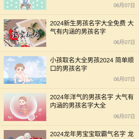
06月07日
2024新生男孩名字大全免费 大
气有内涵的男孩名字
06月07日
小孩取名大全男孩2024 简单顺
口的男孩名字
06月07日
2024年洋气的男孩名字 大气有
内涵的男孩名字大全
06月07日
2024龙年男宝宝取霸气名字 龙