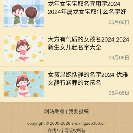
龙年女宝宝取名宜用字2024
2024年属龙女宝取什么名字好
06月06日
大方有气质的女孩名2024 2024
新生女儿起名字大全
06月06日
女孩温婉恬静的名字2024 优雅
文静有涵养的女孩名
06月06日
网站地图
|
我要投稿
copyright © 2009-2026 sm.xingzuo360.cn
在线八字网版权所有