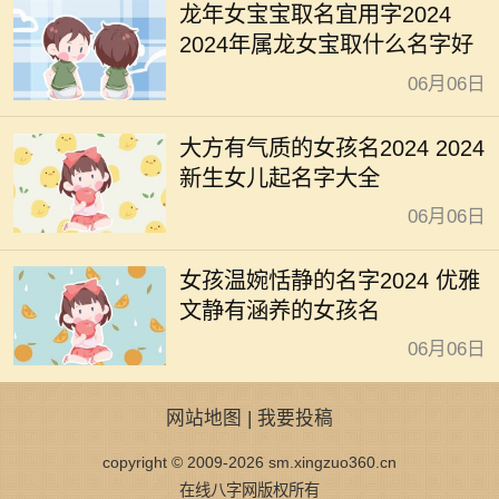
龙年女宝宝取名宜用字2024
2024年属龙女宝取什么名字好
06月06日
大方有气质的女孩名2024 2024
新生女儿起名字大全
06月06日
女孩温婉恬静的名字2024 优雅
文静有涵养的女孩名
06月06日
网站地图
|
我要投稿
copyright © 2009-2026 sm.xingzuo360.cn
在线八字网版权所有