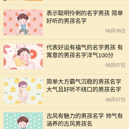
表示聪明伶俐的名字男孩 简单
好听的男孩名字
06月08日
代表好运有福气的名字男孩 有
寓意的男孩名字洋气100分
06月07日
简单大方霸气沉稳的男孩名字
大气且好听不绕口的男孩名字
06月07日
古风有魅力的男孩名字 帅气有
涵养的古风男孩名