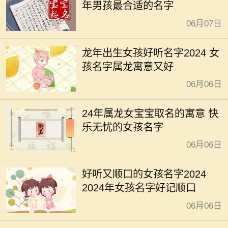
年男孩最合适的名字
06月07日
龙年出生女孩好听名字2024 女
孩名字属龙寓意又好
06月06日
24年属龙女宝宝取名的寓意 快
乐无忧的女孩名字
06月06日
好听又顺口的女孩名字2024
2024年女孩名字好记顺口
06月06日