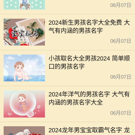
06月07日
2024新生男孩名字大全免费 大
气有内涵的男孩名字
06月07日
小孩取名大全男孩2024 简单顺
口的男孩名字
06月07日
2024年洋气的男孩名字 大气有
内涵的男孩名字大全
06月07日
2024龙年男宝宝取霸气名字 龙