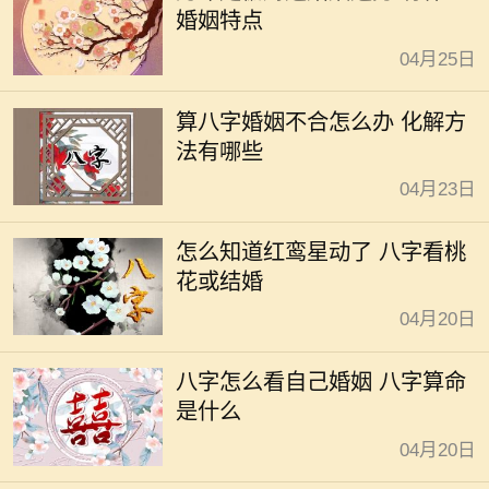
婚姻特点
04月25日
算八字婚姻不合怎么办 化解方
法有哪些
04月23日
怎么知道红鸾星动了 八字看桃
花或结婚
04月20日
八字怎么看自己婚姻 八字算命
是什么
04月20日