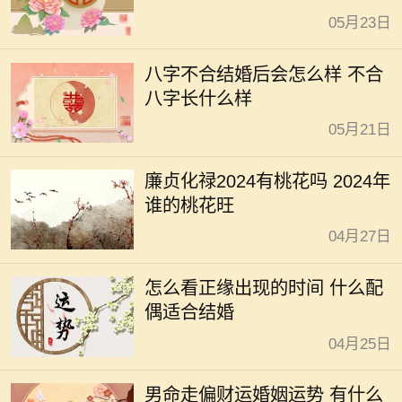
05月23日
八字不合结婚后会怎么样 不合
八字长什么样
05月21日
廉贞化禄2024有桃花吗 2024年
谁的桃花旺
04月27日
怎么看正缘出现的时间 什么配
偶适合结婚
04月25日
男命走偏财运婚姻运势 有什么