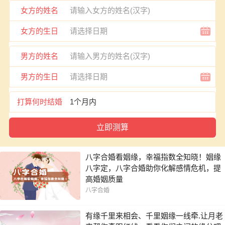
女方的姓名
女方的生日
男方的姓名
男方的生日
打算何时结婚
八字合婚看姻缘，幸福指数全知晓！姻缘
八字定，八字合婚助你化解感情危机，提
高婚姻质量
八字合婚
有缘千里来相会、千里姻缘一线牵.让月老