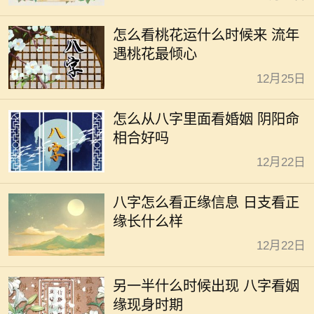
怎么看桃花运什么时候来 流年
遇桃花最倾心
12月25日
怎么从八字里面看婚姻 阴阳命
相合好吗
12月22日
八字怎么看正缘信息 日支看正
缘长什么样
12月22日
另一半什么时候出现 八字看姻
缘现身时期