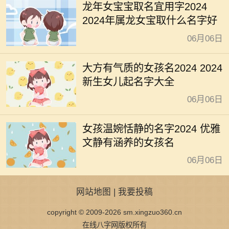
龙年女宝宝取名宜用字2024
2024年属龙女宝取什么名字好
06月06日
大方有气质的女孩名2024 2024
新生女儿起名字大全
06月06日
女孩温婉恬静的名字2024 优雅
文静有涵养的女孩名
06月06日
网站地图
|
我要投稿
copyright © 2009-2026 sm.xingzuo360.cn
在线八字网版权所有