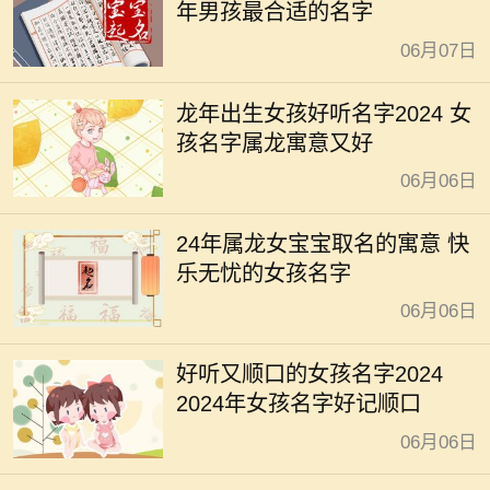
年男孩最合适的名字
06月07日
龙年出生女孩好听名字2024 女
孩名字属龙寓意又好
06月06日
24年属龙女宝宝取名的寓意 快
乐无忧的女孩名字
06月06日
好听又顺口的女孩名字2024
2024年女孩名字好记顺口
06月06日