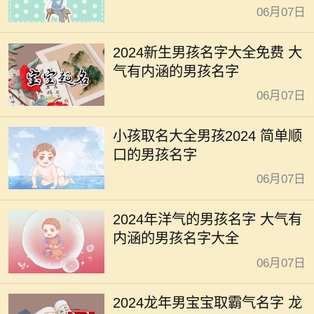
06月07日
2024新生男孩名字大全免费 大
气有内涵的男孩名字
06月07日
小孩取名大全男孩2024 简单顺
口的男孩名字
06月07日
2024年洋气的男孩名字 大气有
内涵的男孩名字大全
06月07日
2024龙年男宝宝取霸气名字 龙