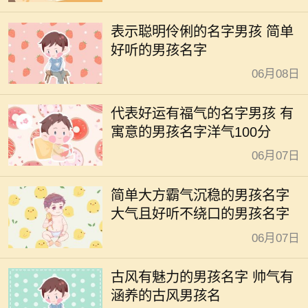
表示聪明伶俐的名字男孩 简单
好听的男孩名字
06月08日
代表好运有福气的名字男孩 有
寓意的男孩名字洋气100分
06月07日
简单大方霸气沉稳的男孩名字
大气且好听不绕口的男孩名字
06月07日
古风有魅力的男孩名字 帅气有
涵养的古风男孩名