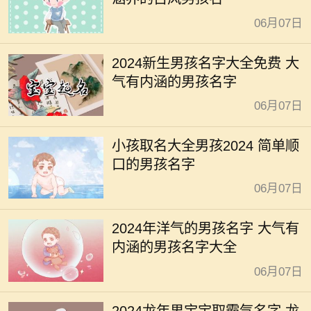
06月07日
2024新生男孩名字大全免费 大
气有内涵的男孩名字
06月07日
小孩取名大全男孩2024 简单顺
口的男孩名字
06月07日
2024年洋气的男孩名字 大气有
内涵的男孩名字大全
06月07日