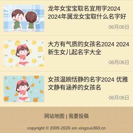
龙年女宝宝取名宜用字2024
2024年属龙女宝取什么名字好
06月06日
大方有气质的女孩名2024 2024
新生女儿起名字大全
06月06日
女孩温婉恬静的名字2024 优雅
文静有涵养的女孩名
06月06日
网站地图
|
我要投稿
copyright © 2009-2026 sm.xingzuo360.cn