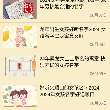
2024龙年男宝宝取霸气名字 龙
年男孩最合适的名字
06月07日
龙年出生女孩好听名字2024 女
孩名字属龙寓意又好
06月06日
24年属龙女宝宝取名的寓意 快
乐无忧的女孩名字
06月06日
好听又顺口的女孩名字2024
2024年女孩名字好记顺口
06月06日