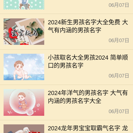
06月07日
2024新生男孩名字大全免费 大
气有内涵的男孩名字
06月07日
小孩取名大全男孩2024 简单顺
口的男孩名字
06月07日
2024年洋气的男孩名字 大气有
内涵的男孩名字大全
06月07日
2024龙年男宝宝取霸气名字 龙