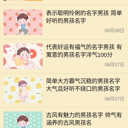
表示聪明伶俐的名字男孩 简单
好听的男孩名字
06月08日
代表好运有福气的名字男孩 有
寓意的男孩名字洋气100分
06月07日
简单大方霸气沉稳的男孩名字
大气且好听不绕口的男孩名字
06月07日
古风有魅力的男孩名字 帅气有
涵养的古风男孩名