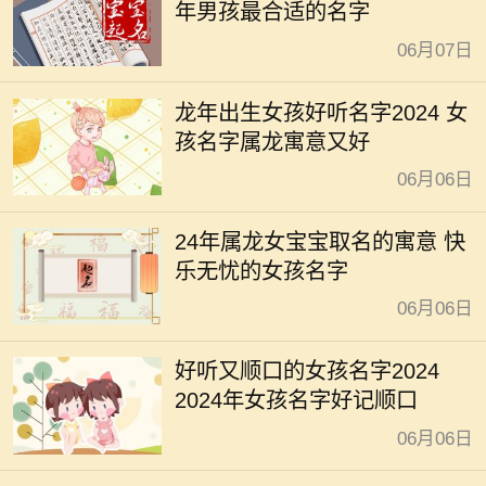
年男孩最合适的名字
06月07日
龙年出生女孩好听名字2024 女
孩名字属龙寓意又好
06月06日
24年属龙女宝宝取名的寓意 快
乐无忧的女孩名字
06月06日
好听又顺口的女孩名字2024
2024年女孩名字好记顺口
06月06日