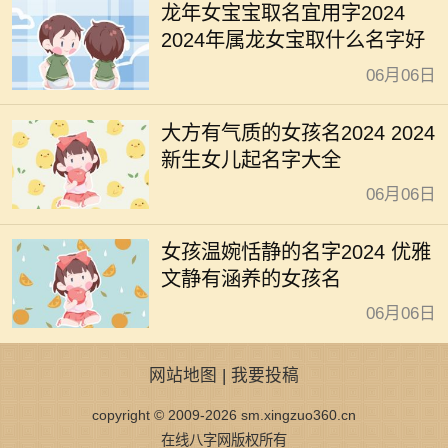
龙年女宝宝取名宜用字2024
2024年属龙女宝取什么名字好
06月06日
大方有气质的女孩名2024 2024
新生女儿起名字大全
06月06日
女孩温婉恬静的名字2024 优雅
文静有涵养的女孩名
06月06日
网站地图
|
我要投稿
copyright © 2009-2026 sm.xingzuo360.cn
在线八字网版权所有