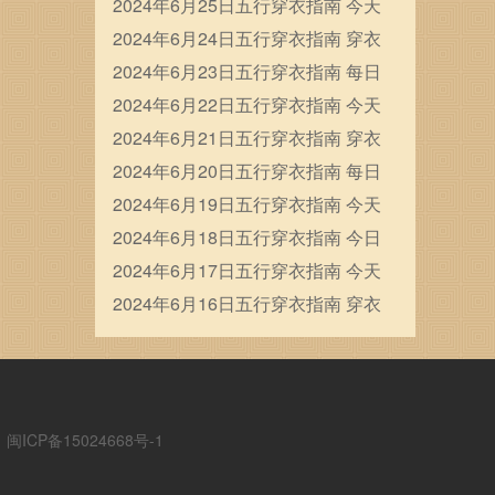
穿衣五行颜色运势
2024年6月25日五行穿衣指南 今天
穿衣颜色是什么查询
2024年6月24日五行穿衣指南 穿衣
五行色搭配
2024年6月23日五行穿衣指南 每日
穿衣五行颜色运势
2024年6月22日五行穿衣指南 今天
穿衣颜色是什么查询
2024年6月21日五行穿衣指南 穿衣
五行色搭配
2024年6月20日五行穿衣指南 每日
穿衣五行颜色运势
2024年6月19日五行穿衣指南 今天
穿衣颜色是什么查询
2024年6月18日五行穿衣指南 今日
幸运颜色是什么
2024年6月17日五行穿衣指南 今天
穿衣颜色是什么查询
2024年6月16日五行穿衣指南 穿衣
五行色搭配
ICP备15024668号-1