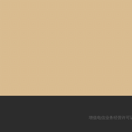
增值电信业务经营许可证：闽