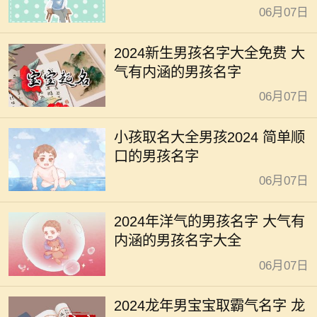
06月07日
2024新生男孩名字大全免费 大
气有内涵的男孩名字
06月07日
小孩取名大全男孩2024 简单顺
口的男孩名字
06月07日
2024年洋气的男孩名字 大气有
内涵的男孩名字大全
06月07日
2024龙年男宝宝取霸气名字 龙