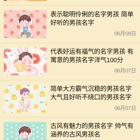
表示聪明伶俐的名字男孩 简单
好听的男孩名字
06月08日
代表好运有福气的名字男孩 有
寓意的男孩名字洋气100分
06月07日
简单大方霸气沉稳的男孩名字
大气且好听不绕口的男孩名字
06月07日
古风有魅力的男孩名字 帅气有
涵养的古风男孩名