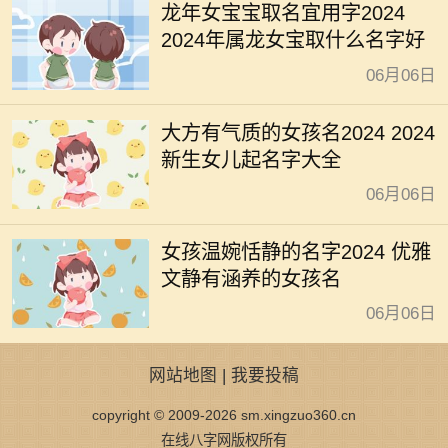
龙年女宝宝取名宜用字2024
2024年属龙女宝取什么名字好
06月06日
大方有气质的女孩名2024 2024
新生女儿起名字大全
06月06日
女孩温婉恬静的名字2024 优雅
文静有涵养的女孩名
06月06日
网站地图
|
我要投稿
copyright © 2009-2026 sm.xingzuo360.cn
在线八字网版权所有