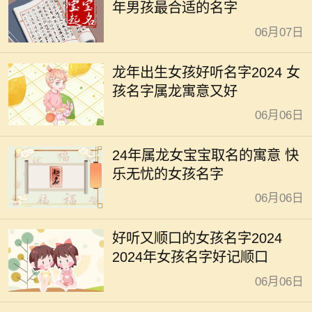
年男孩最合适的名字
06月07日
龙年出生女孩好听名字2024 女
孩名字属龙寓意又好
06月06日
24年属龙女宝宝取名的寓意 快
乐无忧的女孩名字
06月06日
好听又顺口的女孩名字2024
2024年女孩名字好记顺口
06月06日