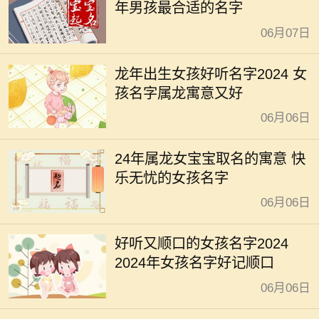
年男孩最合适的名字
06月07日
龙年出生女孩好听名字2024 女
孩名字属龙寓意又好
06月06日
24年属龙女宝宝取名的寓意 快
乐无忧的女孩名字
06月06日
好听又顺口的女孩名字2024
2024年女孩名字好记顺口
06月06日