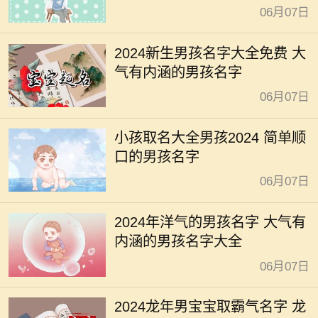
06月07日
2024新生男孩名字大全免费 大
气有内涵的男孩名字
06月07日
小孩取名大全男孩2024 简单顺
口的男孩名字
06月07日
2024年洋气的男孩名字 大气有
内涵的男孩名字大全
06月07日
2024龙年男宝宝取霸气名字 龙