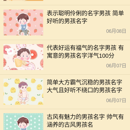
表示聪明伶俐的名字男孩 简单
好听的男孩名字
06月08日
代表好运有福气的名字男孩 有
寓意的男孩名字洋气100分
06月07日
简单大方霸气沉稳的男孩名字
大气且好听不绕口的男孩名字
06月07日
古风有魅力的男孩名字 帅气有
涵养的古风男孩名