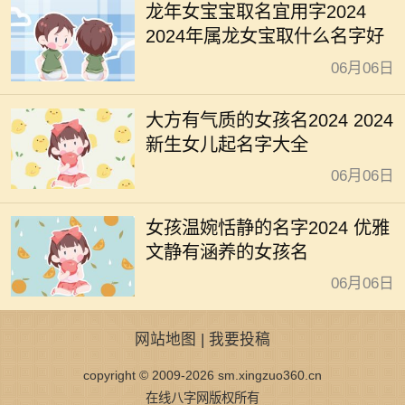
龙年女宝宝取名宜用字2024
2024年属龙女宝取什么名字好
06月06日
大方有气质的女孩名2024 2024
新生女儿起名字大全
06月06日
女孩温婉恬静的名字2024 优雅
文静有涵养的女孩名
06月06日
网站地图
|
我要投稿
copyright © 2009-2026 sm.xingzuo360.cn
在线八字网版权所有